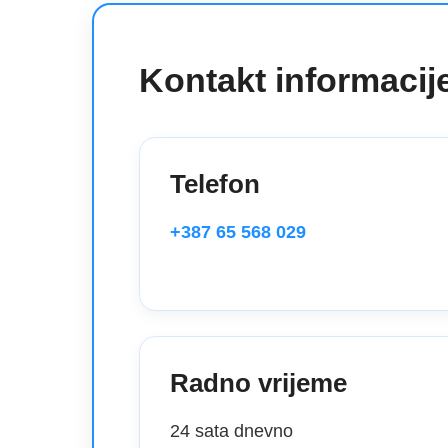
Kontakt informacij
Telefon
+387 65 568 029
Radno vrijeme
24 sata dnevno