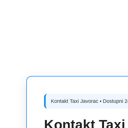
Kontakt Taxi Javorac • Dostupni 
Kontakt Taxi