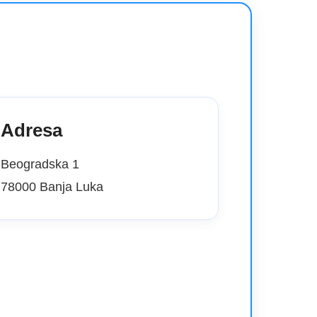
Adresa
Beogradska 1
78000 Banja Luka