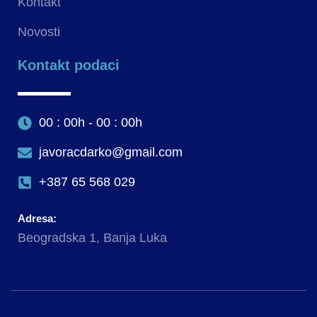
Kontakt
Novosti
Kontakt podaci
00 : 00h - 00 : 00h
javoracdarko@gmail.com
+387 65 568 029
Adresa:
Beogradska 1, Banja Luka